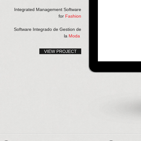
Integrated Management Software
for
Fashion
Software Integrado de Gestion de
la
Moda
VIEW PROJECT